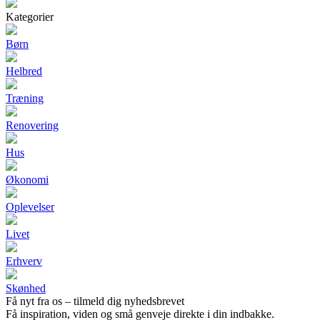
Kategorier
Børn
Helbred
Træning
Renovering
Hus
Økonomi
Oplevelser
Livet
Erhverv
Skønhed
Få nyt fra os – tilmeld dig nyhedsbrevet
Få inspiration, viden og små genveje direkte i din indbakke.