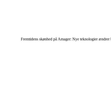
Fremtidens skønhed på Amager: Nye teknologier ændrer 