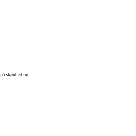
s på skønhed og