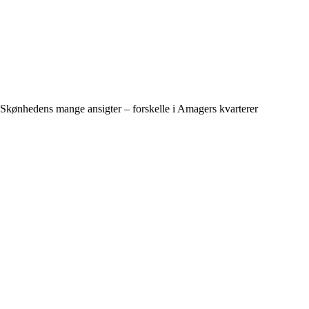
Skønhedens mange ansigter – forskelle i Amagers kvarterer